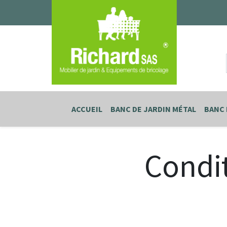
ACCUEIL
BANC DE JARDIN MÉTAL
BANC 
Condit