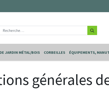
DE JARDIN MÉTAL/BOIS
CORBEILLES
ÉQUIPEMENTS, MANUT
ions générales d