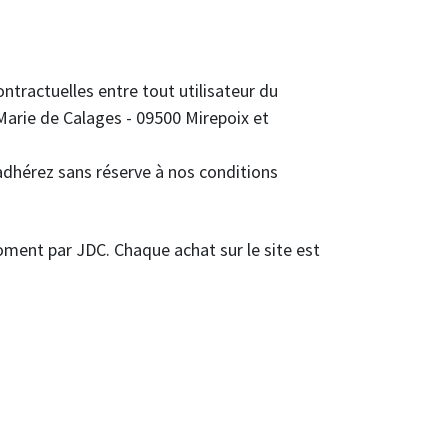
ntractuelles entre tout utilisateur du
Marie de Calages - 09500 Mirepoix et
adhérez sans réserve à nos conditions
ment par JDC. Chaque achat sur le site est