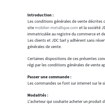
Introduction :
Les conditions générales de vente décrites c
site
mobilier-metallique.com
et la société J
immatriculée au registre du commerce et de
Les clients et JDC Sarl y adhèrent sans rés
générales de vente.
Certaines dispositions de ces présentes con
régi par les conditions générales de vente a
Passer une commande :
Les commandes se font sur internet sur le si
Modalités :
L’acheteur qui souhaite acheter un produit d