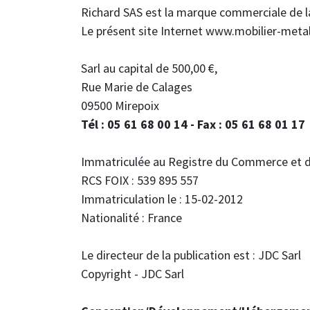
Richard SAS est la marque commerciale de l
Le présent site Internet www.mobilier-metall
Sarl au capital de 500,00 €,
Rue Marie de Calages
09500 Mirepoix
Tél : 05 61 68 00 14 - Fax : 05 61 68 01 17
Immatriculée au Registre du Commerce et d
RCS FOIX : 539 895 557
Immatriculation le : 15-02-2012
Nationalité : France
Le directeur de la publication est : JDC Sarl
Copyright - JDC Sarl