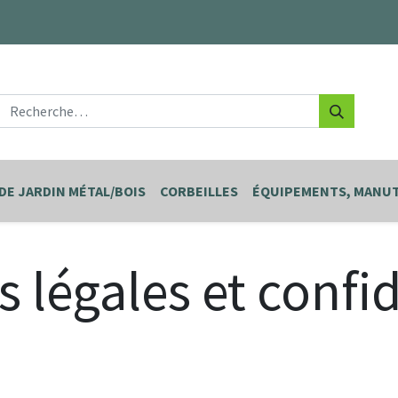
DE JARDIN MÉTAL/BOIS
CORBEILLES
ÉQUIPEMENTS, MANUT
 légales et confid