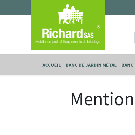
ACCUEIL
BANC DE JARDIN MÉTAL
BANC 
Mentions