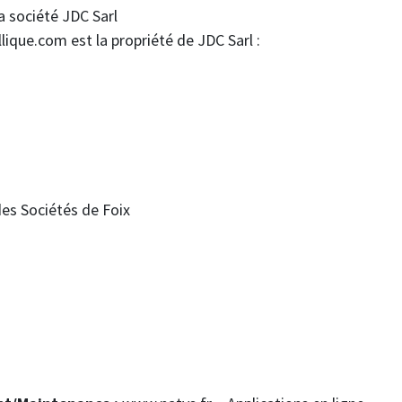
a société JDC Sarl
ique.com est la propriété de JDC Sarl :
es Sociétés de Foix