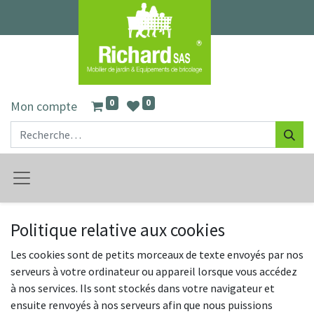
0
0
Mon compte
Politique relative aux cookies
Les cookies sont de petits morceaux de texte envoyés par nos
serveurs à votre ordinateur ou appareil lorsque vous accédez
à nos services. Ils sont stockés dans votre navigateur et
ensuite renvoyés à nos serveurs afin que nous puissions