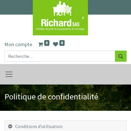
0
0
Mon compte
Politique de confidentialité
Conditions d'utilisation