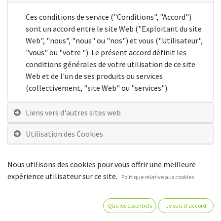
Ces conditions de service ("Conditions", "Accord")
sont un accord entre le site Web ("Exploitant du site
Web", "nous", "nous" ou "nos") et vous ("Utilisateur",
"vous" ou "votre "). Le présent accord définit les
conditions générales de votre utilisation de ce site
Web et de l'un de ses produits ou services
(collectivement, "site Web" ou "services").
Liens vers d'autres sites web
Utilisation des Cookies
Nous utilisons des cookies pour vous offrir une meilleure
expérience utilisateur sur ce site.
Politique relative aux cookies
PAIEMENT 100% SÉCURISÉ
Que les essentiels
Je suis d'accord