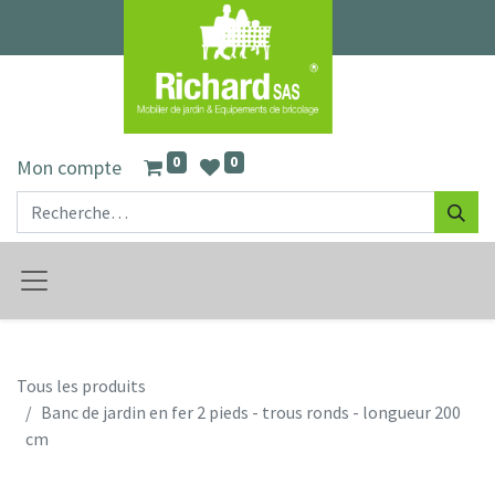
0
0
Mon compte
Tous les produits
Banc de jardin en fer 2 pieds - trous ronds - longueur 200
cm