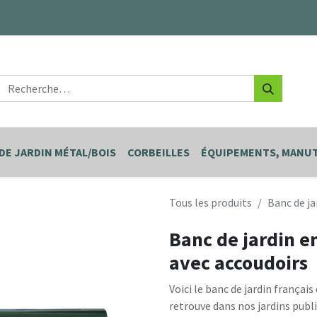
DE JARDIN MÉTAL/BOIS
CORBEILLES
ÉQUIPEMENTS, MANUT
Tous les produits
Banc de ja
Banc de jardin en
avec accoudoirs
Voici le banc de jardin français
retrouve dans nos jardins publi