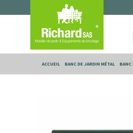
ACCUEIL
BANC DE JARDIN MÉTAL
BANC 