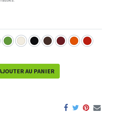
AJOUTER AU PANIER