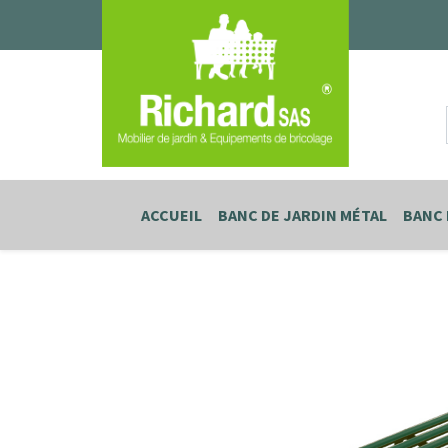
ACCUEIL
BANC DE JARDIN MÉTAL
BANC 