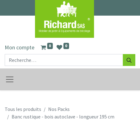
0
0
Mon compte
Tous les produits
Nos Packs
Banc rustique - bois autoclave - longueur 195 cm