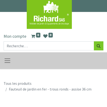
0
0
Mon compte
Tous les produits
Fauteuil de jardin en fer - trous ronds - assise 36 cm