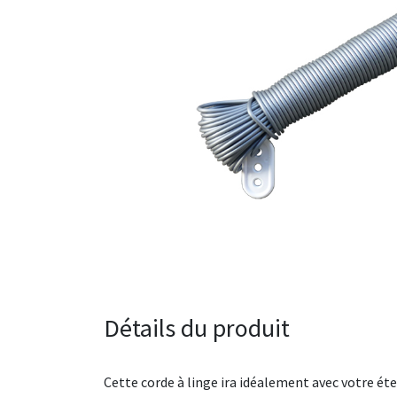
Détails du produit
Cette corde à linge ira idéalement avec votre éten