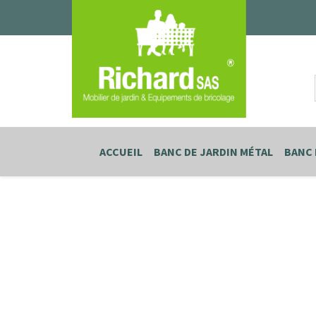
ACCUEIL
BANC DE JARDIN MÉTAL
BANC 