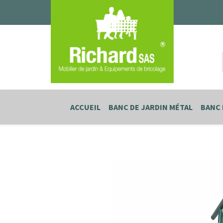
ACCUEIL
BANC DE JARDIN MÉTAL
BANC 