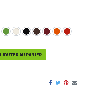
AJOUTER AU PANIER