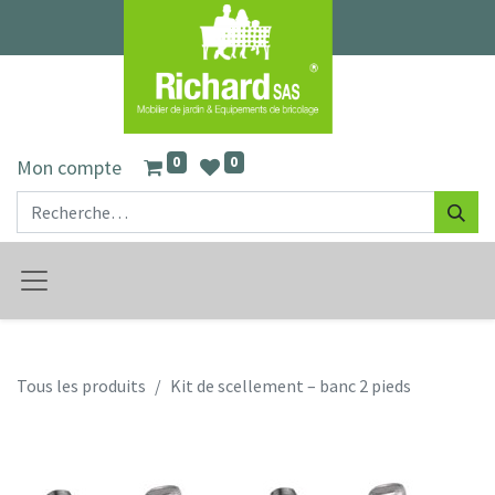
0
0
Mon compte
Tous les produits
Kit de scellement – banc 2 pieds