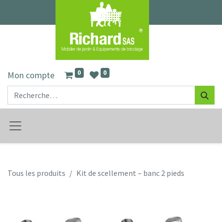
0
0
Mon compte
Tous les produits
Kit de scellement – banc 2 pieds