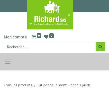
0
0
Mon compte
Tous les produits
Kit de scellement – banc 3 pieds