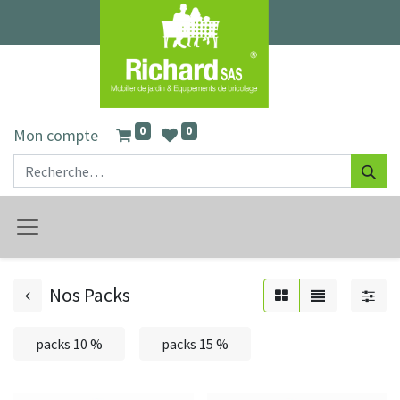
0
0
Mon compte
Nos Packs
packs 10 %
packs 15 %